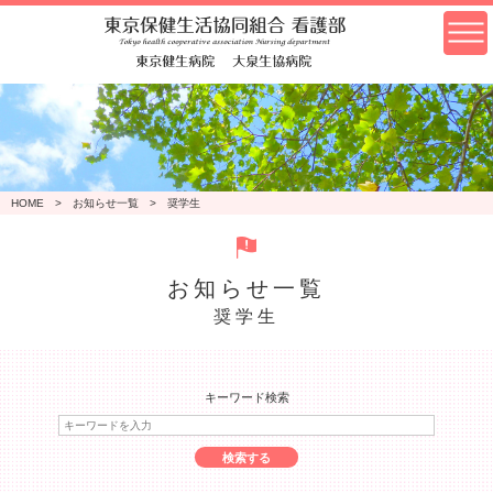
HOME
お知らせ一覧
奨学生
お知らせ一覧
奨学生
キーワード検索
検索する